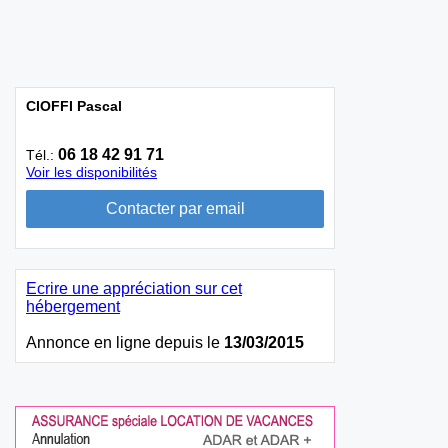
CIOFFI Pascal
06 18 42 91 71
Tél.:
Voir les disponibilités
Ecrire une appréciation sur cet
hébergement
Annonce en ligne depuis le
13/03/2015