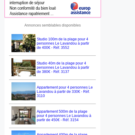
Annonces semblables disponibles
Studio 100m de la plage pour 4
personnes Le Lavandou à partir
de 400€ - Réf. 3552
Studio 40m de la plage pour 4
personnes Le Lavandou à partir
de 380€ - Réf. 3137
Appartement pour 4 personnes Le
Lavandou à partir de 330€ - Réf.
3110
Appartement 500m de la plage
pour 4 personnes Le Lavandou à
partir de 450€ - Réf. 3154
Appartement 400m de la plage