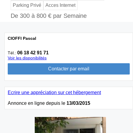
Parking Privé
Acces Internet
De 300 à 800 € par Semaine
CIOFFI Pascal
06 18 42 91 71
Tél.:
Voir les disponibilités
Ecrire une appréciation sur cet hébergement
Annonce en ligne depuis le
13/03/2015