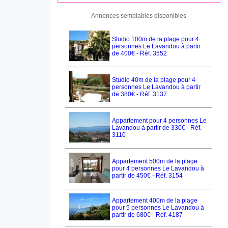
Annonces semblables disponibles
Studio 100m de la plage pour 4
personnes Le Lavandou à partir
de 400€ - Réf. 3552
Studio 40m de la plage pour 4
personnes Le Lavandou à partir
de 380€ - Réf. 3137
Appartement pour 4 personnes Le
Lavandou à partir de 330€ - Réf.
3110
Appartement 500m de la plage
pour 4 personnes Le Lavandou à
partir de 450€ - Réf. 3154
Appartement 400m de la plage
pour 5 personnes Le Lavandou à
partir de 680€ - Réf. 4187