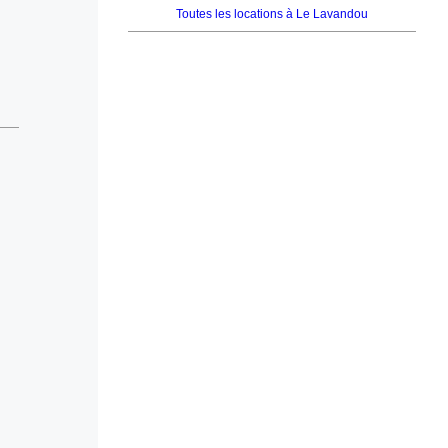
Toutes les locations à Le Lavandou