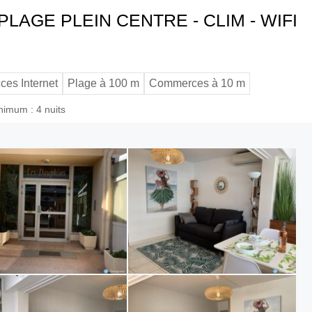
 PLAGE PLEIN CENTRE - CLIM - WIFI
ces Internet
Plage à 100 m
Commerces à 10 m
nimum : 4 nuits