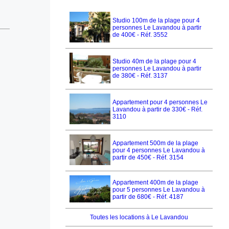
Studio 100m de la plage pour 4
personnes Le Lavandou à partir
de 400€ - Réf. 3552
Studio 40m de la plage pour 4
personnes Le Lavandou à partir
de 380€ - Réf. 3137
Appartement pour 4 personnes Le
Lavandou à partir de 330€ - Réf.
3110
Appartement 500m de la plage
pour 4 personnes Le Lavandou à
partir de 450€ - Réf. 3154
Appartement 400m de la plage
pour 5 personnes Le Lavandou à
partir de 680€ - Réf. 4187
Toutes les locations à Le Lavandou