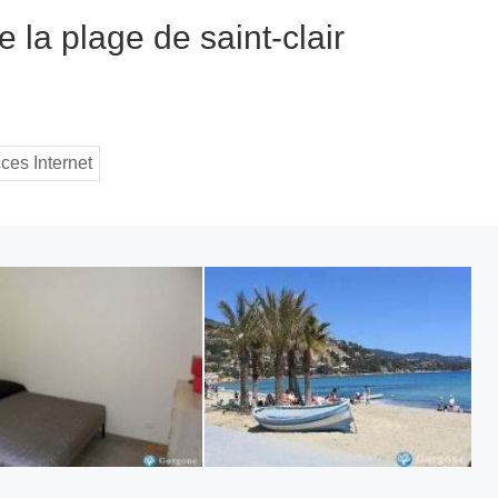
 la plage de saint-clair
ces Internet