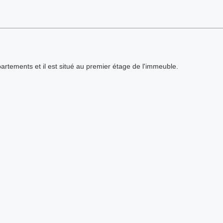
partements et il est situé au premier étage de l'immeuble.