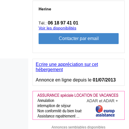
Herine
06 18 97 41 01
Tél.:
Voir les disponibilités
Ecrire une appréciation sur cet
hébergement
Annonce en ligne depuis le
01/07/2013
Annonces semblables disponibles