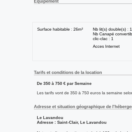
Equipement
Surface habitable : 26m²
Nb lit(s) double(s) : 1
Nb Canapé convertib
clic-clac : 1
Acces Internet
Tarifs et conditions de la location
De 350 à 750 € par Semaine
Les tarifs vont de 350 à 750 euros la semaine selo
Adresse et situation géographique de l'héberg
Le Lavandou
Adresse : Saint-Clair, Le Lavandou