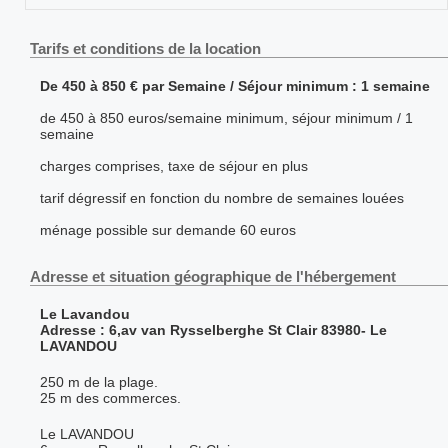
Tarifs et conditions de la location
De 450 à 850 € par Semaine / Séjour minimum : 1 semaine
de 450 à 850 euros/semaine minimum, séjour minimum / 1
semaine
charges comprises, taxe de séjour en plus
tarif dégressif en fonction du nombre de semaines louées
ménage possible sur demande 60 euros
Adresse et situation géographique de l'hébergement
Le Lavandou
Adresse : 6,av van Rysselberghe St Clair 83980- Le
LAVANDOU
250 m de la plage.
25 m des commerces.
Le LAVANDOU