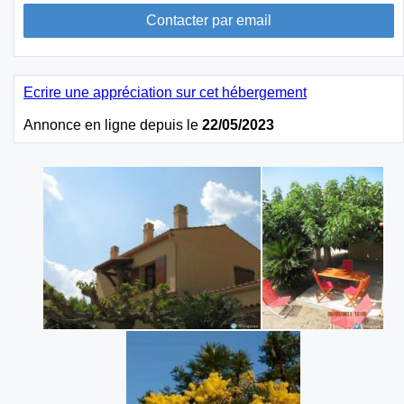
Ecrire une appréciation sur cet hébergement
Annonce en ligne depuis le
22/05/2023