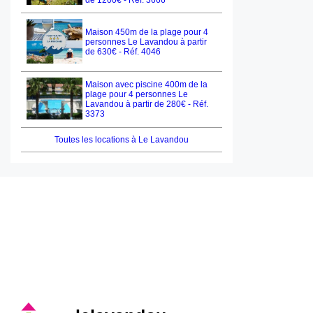
de 1200€ - Réf. 3666
Maison 450m de la plage pour 4
personnes Le Lavandou à partir
de 630€ - Réf. 4046
Maison avec piscine 400m de la
plage pour 4 personnes Le
Lavandou à partir de 280€ - Réf.
3373
Toutes les locations à Le Lavandou