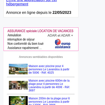
hébergement
Annonce en ligne depuis le
22/05/2023
Annonces semblables disponibles
Maison avec piscine pour 4
personnes Le Lavandou à partir
de 500€ - Réf. 4025
Maison avec piscine 600m de la
plage pour 4 personnes Le
Lavandou à partir de 400€ - Réf.
3697
Maison 200m de la plage pour 6
personnes Le Lavandou à partir