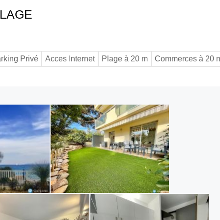
PLAGE
rking Privé
Acces Internet
Plage à 20 m
Commerces à 20 