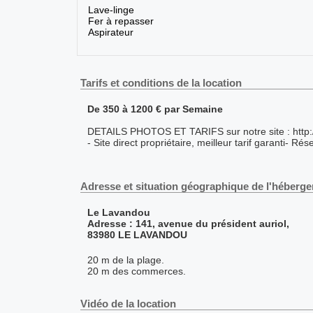
Lave-linge
Fer à repasser
Aspirateur
Tarifs et conditions de la location
De 350 à 1200 € par Semaine
DETAILS PHOTOS ET TARIFS sur notre site : http:/
- Site direct propriétaire, meilleur tarif garanti- Ré
Adresse et situation géographique de l'héberg
Le Lavandou
Adresse : 141, avenue du président auriol,
83980 LE LAVANDOU
20 m de la plage.
20 m des commerces.
Vidéo de la location