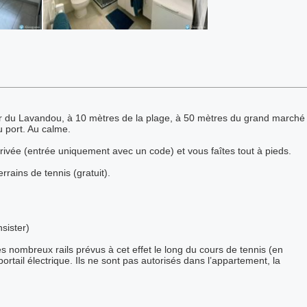
ur du Lavandou, à 10 mètres de la plage, à 50 mètres du grand marché
 port. Au calme.
rivée (entrée uniquement avec un code) et vous faîtes tout à pieds.
rrains de tennis (gratuit).
sister)
 nombreux rails prévus à cet effet le long du cours de tennis (en
ortail électrique. Ils ne sont pas autorisés dans l’appartement, la