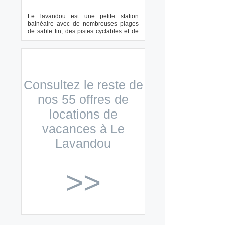
Le lavandou est une petite station
balnéaire avec de nombreuses plages
de sable fin, des pistes cyclables et de
belles r...
Consultez le reste de
nos 55 offres de
locations de
vacances à Le
Lavandou
>>