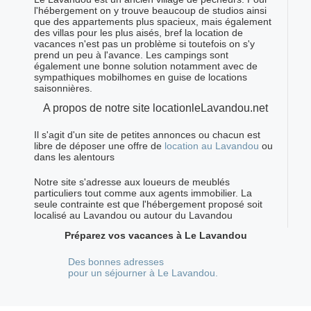
l'hébergement on y trouve beaucoup de studios ainsi
que des appartements plus spacieux, mais également
des villas pour les plus aisés, bref la location de
vacances n'est pas un problème si toutefois on s'y
prend un peu à l'avance. Les campings sont
également une bonne solution notamment avec de
sympathiques mobilhomes en guise de locations
saisonnières.
A propos de notre site locationleLavandou.net
Il s'agit d'un site de petites annonces ou chacun est
libre de déposer une offre de
location au Lavandou
ou
dans les alentours
Notre site s'adresse aux loueurs de meublés
particuliers tout comme aux agents immobilier. La
seule contrainte est que l'hébergement proposé soit
localisé au Lavandou ou autour du Lavandou
Préparez vos vacances à Le Lavandou
Des bonnes adresses
pour un séjourner à Le Lavandou.