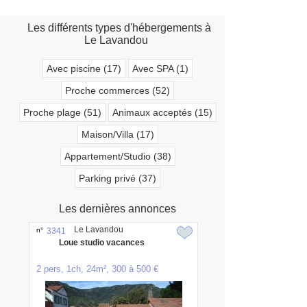
Les différents types d'hébergements à
Le Lavandou
Avec piscine (17)
Avec SPA (1)
Proche commerces (52)
Proche plage (51)
Animaux acceptés (15)
Maison/Villa (17)
Appartement/Studio (38)
Parking privé (37)
Les dernières annonces
Le Lavandou
n°
3341
Loue studio vacances
2 pers, 1ch, 24m², 300 à 500 €