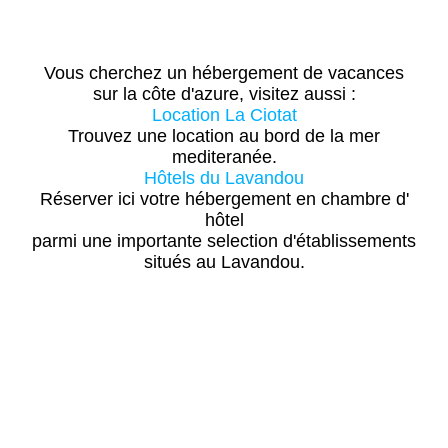
Vous cherchez un hébergement de vacances
sur la côte d'azure, visitez aussi :
Location La Ciotat
Trouvez une location au bord de la mer
mediteranée.
Hôtels du Lavandou
Réserver ici votre hébergement en chambre d'
hôtel
parmi une importante selection d'établissements
situés au Lavandou.