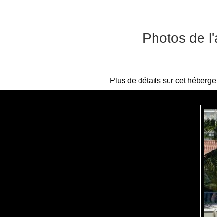
Photos de l
Plus de détails sur cet héberg