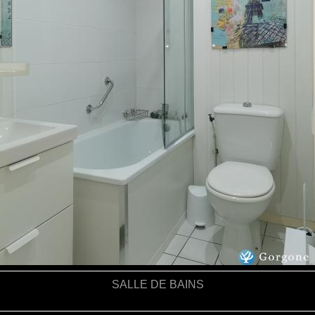
SALLE DE BAINS