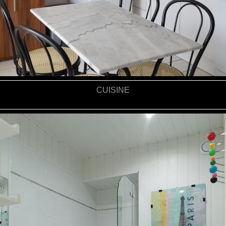
CUISINE