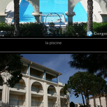
la piscine