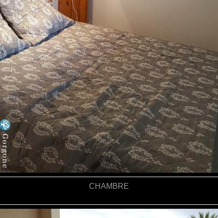
CHAMBRE