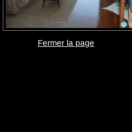
Fermer la page