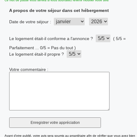
Ce mot de passe vous servira si vous souhaitez revenir modifier votre avis
A propos de votre séjour dans cet hébergement
Date de votre séjour :
Le logement était-il conforme a l'annonce ?
( 5/5 =
Parfaitement ... 0/5 = Pas du tout )
Le logement était-il propre ?
Votre commentaire :
Avant d'etre publié, votre avis sera soumis au propriétaire afin de vérifier que vous avez bien