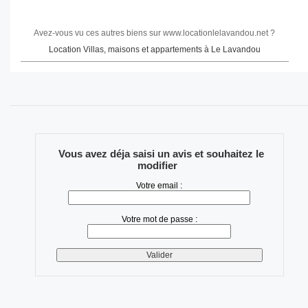
Avez-vous vu ces autres biens sur www.locationlelavandou.net ?
Location Villas, maisons et appartements à Le Lavandou
Vous avez déja saisi un avis et souhaitez le
modifier
Votre email :
Votre mot de passe :