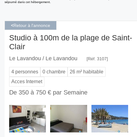
séjourné dans cet hébergement.
<
Retour à l'annonce
Studio à 100m de la plage de Saint-
Clair
Le Lavandou / Le Lavandou
[Réf. 3107]
4 personnes
0 chambre
26 m² habitable
Acces Internet
De 350 à 750 € par Semaine