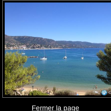
Fermer la page