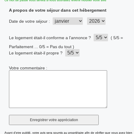
Ce mot de passe vous servira si vous souhaitez revenir modifier votre avis
A propos de votre séjour dans cet hébergement
Date de votre séjour :
Le logement était-il conforme a l'annonce ?
( 5/5 =
Parfaitement ... 0/5 = Pas du tout )
Le logement était-il propre ?
Votre commentaire :
Avant d'etre publié, votre avis sera soumis au propriétaire afin de vérifier que vous avez bien