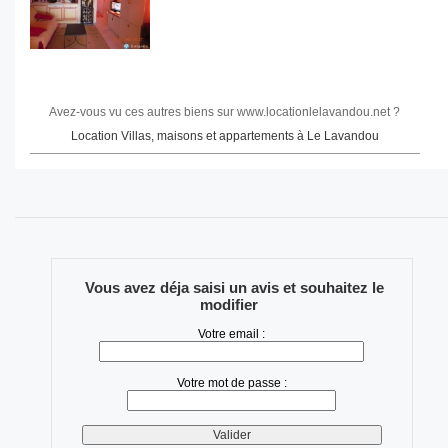
Avez-vous vu ces autres biens sur www.locationlelavandou.net ?
Location Villas, maisons et appartements à Le Lavandou
Vous avez déja saisi un avis et souhaitez le
modifier
Votre email :
Votre mot de passe :